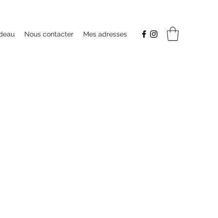
adeau
Nous contacter
Mes adresses