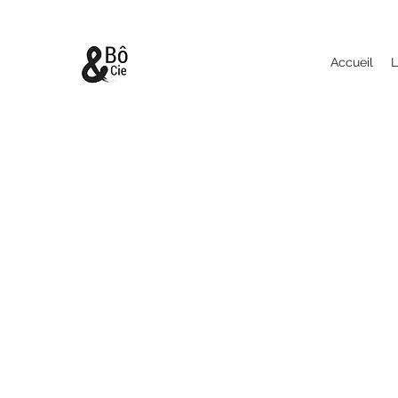
Accueil
L