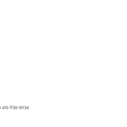
1 415-639-9034.