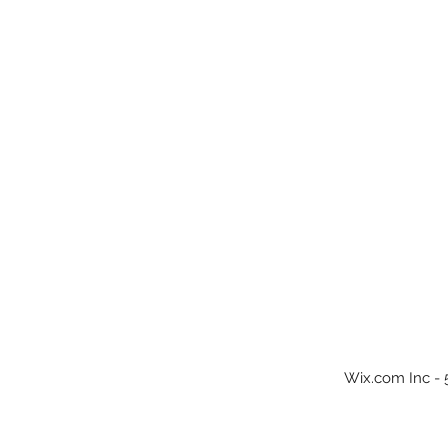
Wix.com Inc - 