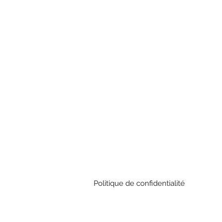
Politique de confidentialité