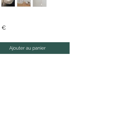
Prix
 €
Ajouter au panier