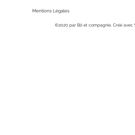
Mentions Légales
©2020 par Bô et compagnie. Créé avec