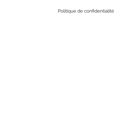
Politique de confidentialité