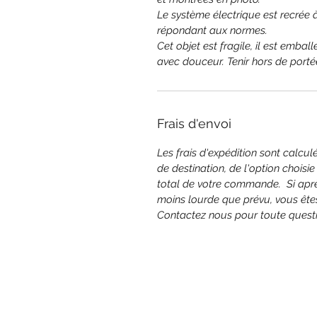
Le système électrique est recrée 
répondant aux normes.
Cet objet est fragile, il est embal
avec douceur. Tenir hors de porté
Frais d'envoi
Les frais d'expédition sont calc
de destination, de l'option choisie
total de votre commande. Si apr
moins lourde que prévu, vous êtes
Contactez nous pour toute questi