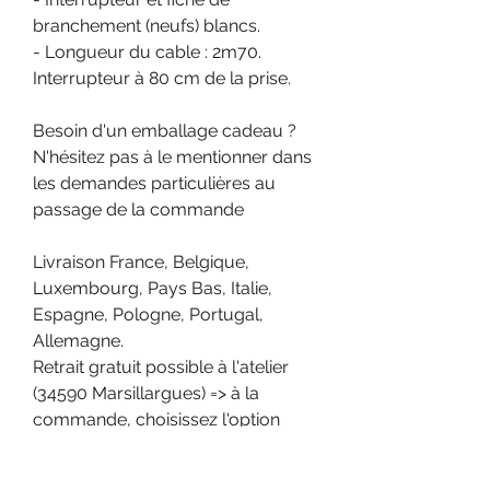
branchement (neufs) blancs.
- Longueur du cable : 2m70.
Interrupteur à 80 cm de la prise.
Besoin d'un emballage cadeau ?
N'hésitez pas à le mentionner dans
les demandes particulières au
passage de la commande
Livraison France, Belgique,
Luxembourg, Pays Bas, Italie,
Espagne, Pologne, Portugal,
Allemagne.
Retrait gratuit possible à l'atelier
(34590 Marsillargues) => à la
commande, choisissez l'option
"retrait gratuit à l'atelier"