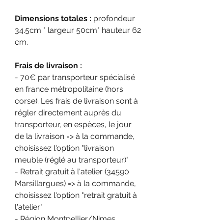
Dimensions totales :
profondeur
34.5cm * largeur 50cm* hauteur 62
cm.
Frais de livraison :
- 70€ par transporteur spécialisé
en france métropolitaine (hors
corse). Les frais de livraison sont à
régler directement auprès du
transporteur, en espèces, le jour
de la livraison => à la commande,
choisissez l'option "livraison
meuble (réglé au transporteur)"
- Retrait gratuit à l'atelier (34590
Marsillargues) => à la commande,
choisissez l'option "retrait gratuit à
l'atelier"
- Région Montpellier/Nimes,