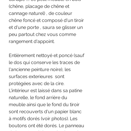
(chêne, placage de chêne et
cannage naturel) , de couleur
chêne foncé et composé d'un tiroir
et d'une porte , saura se glisser un
peu partout chez vous comme
rangement d'appoint.
Entièrement nettoyé et poncé (sauf
le dos qui conserve les traces de
l'ancienne peinture noire), les
surfaces exterieures sont
protégées avec de la cire.
L'intérieur est laissé dans sa patine
naturelle, le fond arrière du
meuble ainsi que le fond du tiroir
sont recouverts d'un papier blanc
à motifs dorés (voir photos). Les
boutons ont été dorés. Le panneau