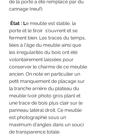
de la porte a été remplacé par du
cannage (neuf).
État : L
e meuble est stable, la
porte et le tiroir s'ouvrent et se
ferment bien. Les traces du temps,
liées à l'âge du meuble ainsi que
les irregularités du bois ont été
volontairement laissées pour
conserver le charme de ce meuble
ancien. On note en particulier un
petit manquement de placage sur
la tranche arrière du plateau du
meuble (voir photo gros plan) et
une trace de bois plus clair sur le
panneau latéral droit. Ce meuble
est photographié sous un
maximum d'angles dans un souci
de transparence totale.