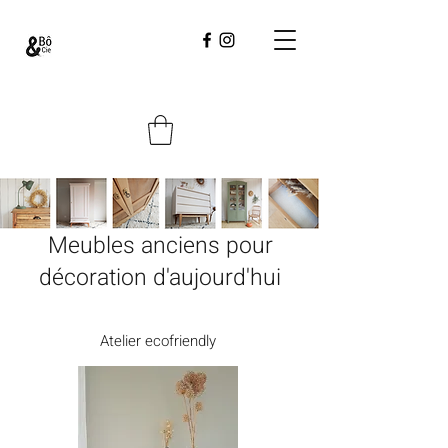
Meubles anciens pour
décoration d'aujourd'hui
Atelier ecofriendly