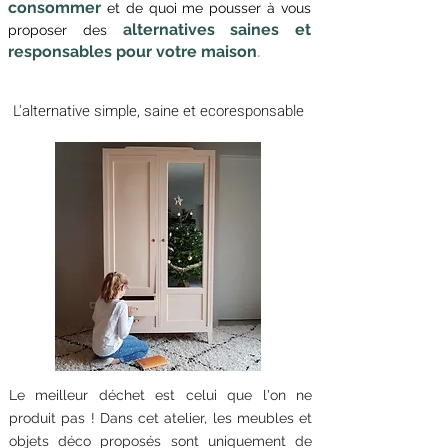
consommer
et de quoi me pousser à vous
alternatives saines et
proposer des
.
responsables pour votre maison
L'alternative simple, saine et ecoresponsable
Le meilleur déchet est celui que l'on ne
produit pas ! Dans cet atelier, les meubles et
objets déco proposés sont uniquement de