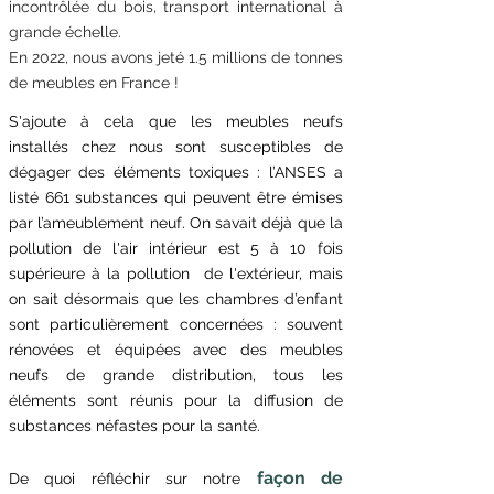
incontrôlée du bois, transport international à
grande échelle.
En 2022, nous avons jeté 1.5 millions de tonnes
de meubles en France !
S'ajoute à cela que les meubles neufs
installés chez nous sont susceptibles de
dégager des éléments toxiques : l’ANSES a
listé 661 substances qui peuvent être émises
par l’ameublement neuf. On savait déjà que la
pollution de l'air intérieur est 5 à 10 fois
supérieure à la pollution de l'extérieur, mais
on sait désormais que les chambres d’enfant
sont particulièrement concernées : souvent
rénovées et équipées avec des meubles
neufs de grande distribution, tous les
éléments sont réunis pour la diffusion de
substances néfastes pour la santé.
façon de
De quoi réfléchir sur notre