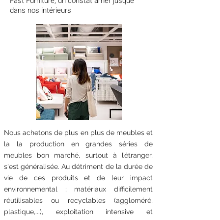
Fast Furniture, un constat amer jusque
dans nos intérieurs
Nous achetons de plus en plus de meubles et
la la production en grandes séries de
meubles bon marché, surtout à l’étranger,
s'est généralisée. Au détriment de la durée de
vie de ces produits et de leur impact
environnemental ; matériaux difficilement
réutilisables ou recyclables (aggloméré,
plastique,...), exploitation intensive et