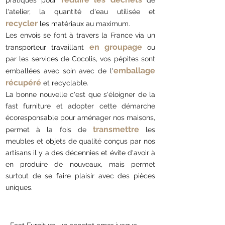
l'atelier, la quantité d'eau utilisée et
recycler
les matériaux
au maximum.
Les envois se font à travers la France via un
en groupage
transporteur travaillant
ou
par les services de Cocolis, vos pépites sont
emballage
emballées avec soin avec de l'
récupéré
et recyclable.
La bonne nouvelle c'est que s'éloigner de la
fast furniture et adopter cette démarche
écoresponsable pour aménager nos maisons,
transmettre
permet à la fois de
les
meubles et objets de qualité conçus par nos
artisans il y a des décennies et évite d'avoir à
en produire de nouveaux, mais permet
surtout de se faire plaisir avec des pièces
uniques.​​