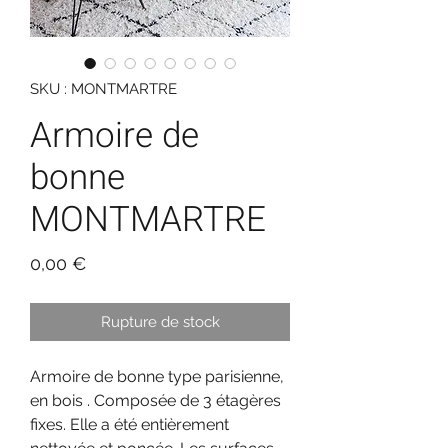
SKU : MONTMARTRE
Armoire de
bonne
MONTMARTRE
Prix
0,00 €
Rupture de stock
Armoire de bonne type parisienne,
en bois . Composée de 3 étagères
fixes. Elle a été entièrement