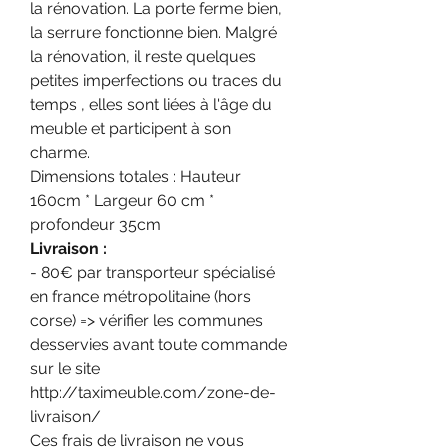
la rénovation. La porte ferme bien,
la serrure fonctionne bien. Malgré
la rénovation, il reste quelques
petites imperfections ou traces du
temps , elles sont liées à l'âge du
meuble et participent à son
charme.
Dimensions totales : Hauteur
160cm * Largeur 60 cm *
profondeur 35cm
Livraison :
- 80€ par transporteur spécialisé
en france métropolitaine (hors
corse) => vérifier les communes
desservies avant toute commande
sur le site
http://taximeuble.com/zone-de-
livraison/
Ces frais de livraison ne vous