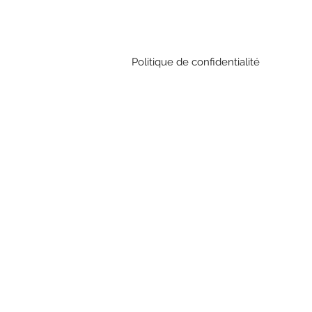
Politique de confidentialité