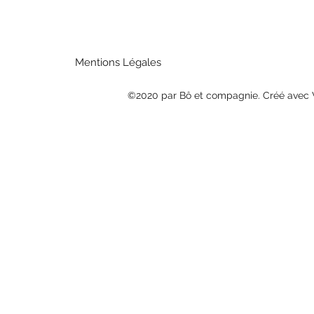
Mentions Légales
©2020 par Bô et compagnie. Créé avec