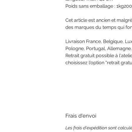
Poids sans emballage : 1kg200
Cet article est ancien et malgr
des marques du temps qui fon
Livraison France, Belgique, Lu
Pologne, Portugal, Allemagne.
Retrait gratuit possible à l'at
choisissez l'option "retrait gratui
Frais d'envoi
Les frais d'expédition sont calc