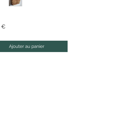
Prix
 €
Ajouter au panier