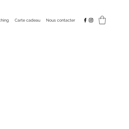
hing
Carte cadeau
Nous contacter