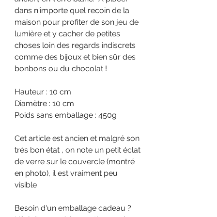
dans n'importe quel recoin de la
maison pour profiter de son jeu de
lumière et y cacher de petites
choses loin des regards indiscrets
comme des bijoux et bien sûr des
bonbons ou du chocolat !
Hauteur : 10 cm
Diamètre : 10 cm
Poids sans emballage : 450g
Cet article est ancien et malgré son
très bon état , on note un petit éclat
de verre sur le couvercle (montré
en photo), il est vraiment peu
visible
Besoin d'un emballage cadeau ?