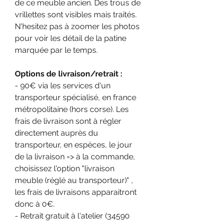
de ce meuble ancien. Des trous de
vrillettes sont visibles mais traités.
N'hesitez pas à zoomer les photos
pour voir les détail de la patine
marquée par le temps.
Options de livraison/retrait :
- 90€ via les services d'un
transporteur spécialisé, en france
métropolitaine (hors corse). Les
frais de livraison sont à régler
directement auprès du
transporteur, en espèces, le jour
de la livraison => à la commande,
choisissez l'option "livraison
meuble (réglé au transporteur)" ,
les frais de livraisons apparaitront
donc à 0€.
- Retrait gratuit à l'atelier (34590