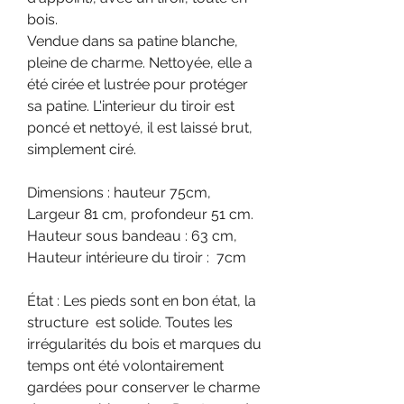
bois.
Vendue dans sa patine blanche,
pleine de charme. Nettoyée, elle a
été cirée et lustrée pour protéger
sa patine. L'interieur du tiroir est
poncé et nettoyé, il est laissé brut,
simplement ciré.
Dimensions : hauteur 75cm,
Largeur 81 cm, profondeur 51 cm.
Hauteur sous bandeau : 63 cm,
Hauteur intérieure du tiroir : 7cm
État : Les pieds sont en bon état, la
structure est solide. Toutes les
irrégularités du bois et marques du
temps ont été volontairement
gardées pour conserver le charme